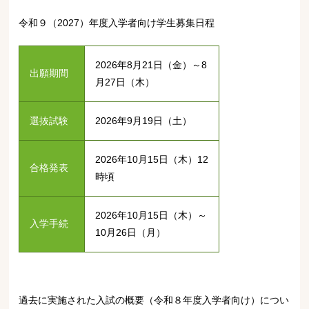
令和９（2027）年度入学者向け学生募集日程
2026年8月21日（金）～8
出願期間
月27日（木）
選抜試験
2026年9月19日（土）
2026年10月15日（木）12
合格発表
時頃
2026年10月15日（木）～
入学手続
10月26日（月）
過去に実施された入試の概要（令和８年度入学者向け）につい