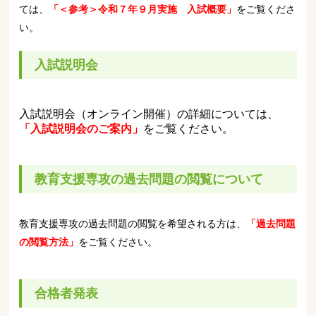
ては、
「＜参考＞令和７年９月実施 入試概要」
をご覧くださ
い。
入試説明会
入試説明会（オンライン開催）の詳細については、
「入試説明会のご案内」
をご覧ください。
教育支援専攻の過去問題の閲覧について
教育支援専攻の過去問題の閲覧を希望される方は、
「過去問題
の閲覧方法」
をご覧ください。
合格者発表