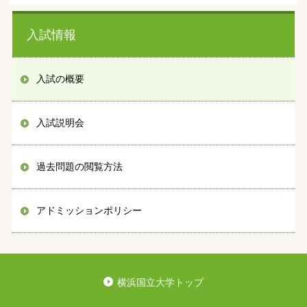
入試情報
入試の概要
入試説明会
過去問題の閲覧方法
アドミッションポリシー
横浜国立大学トップ