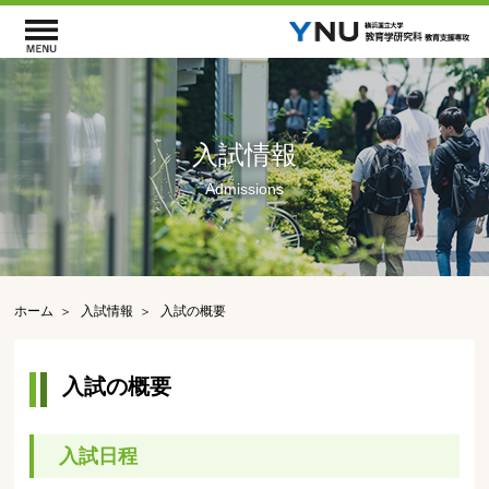
入試情報
Admissions
ホーム
入試情報
入試の概要
入試の概要
入試日程