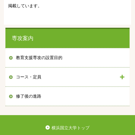
掲載しています。
専攻案内
教育支援専攻の設置目的
コース・定員
修了後の進路
横浜国立大学トップ