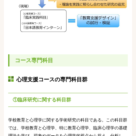
コース専門科目
心理支援コースの専門科目群
①臨床研究に関する科目群
学校教育と心理学に関する学術研究の科目である。この科目群
では、学校教育と心理学、特に教育心理学、臨床心理学の基礎
理論を学び、現象やデータを心理学的視点から捉え、分析し、