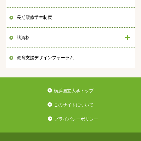
長期履修学生制度
諸資格
教育支援デザインフォーラム
横浜国立大学トップ
このサイトについて
プライバシーポリシー