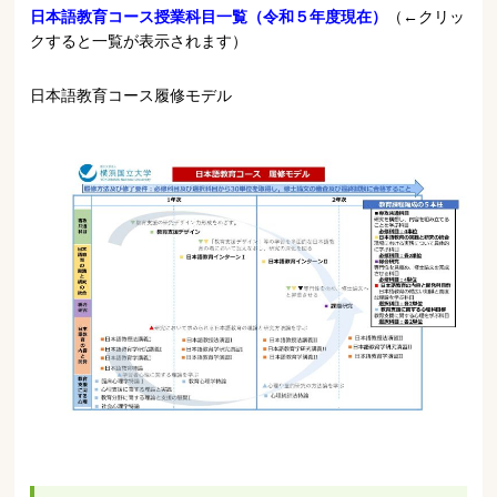
日本語教育コース授業科目一覧（令和５年度現在）
（←クリッ
クすると一覧が表示されます）
日本語教育コース履修モデル