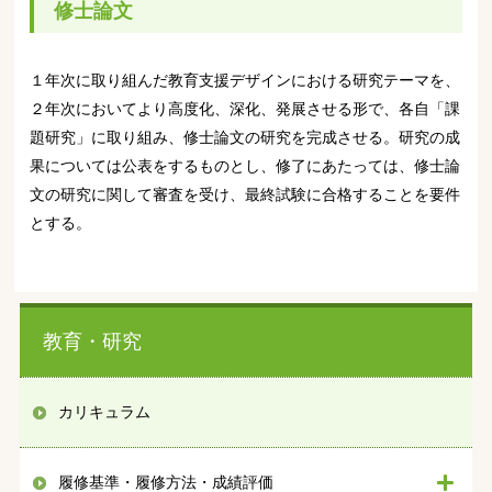
修士論文
１年次に取り組んだ教育支援デザインにおける研究テーマを、
２年次においてより高度化、深化、発展させる形で、各自「課
題研究」に取り組み、修士論文の研究を完成させる。研究の成
果については公表をするものとし、修了にあたっては、修士論
文の研究に関して審査を受け、最終試験に合格することを要件
とする。
教育・研究
カリキュラム
履修基準・履修方法・成績評価