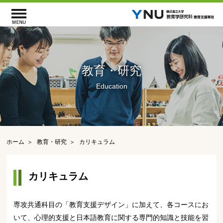
教育・研究
Education
ホーム
教育・研究
カリキュラム
カリキュラム
専攻共通科目の「教育支援デザイン」に加えて、各コースにお
いて、心理的支援と日本語教育に関する専門的知識と技能を習