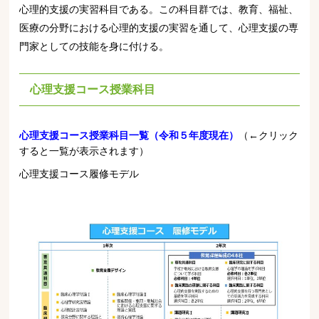
心理的支援の実習科目である。この科目群では、教育、福祉、
医療の分野における心理的支援の実習を通して、心理支援の専
門家としての技能を身に付ける。
心理支援コース授業科目
心理支援コース授業科目一覧（令和５年度現在）
（←クリック
すると一覧が表示されます）
心理支援コース履修モデル