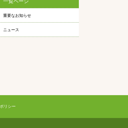
一覧ページ
重要なお知らせ
ニュース
ポリシー