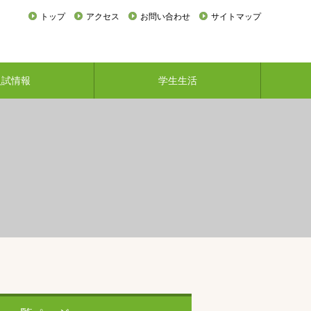
トップ
アクセス
お問い合わせ
サイトマップ
入試情報
学生生活