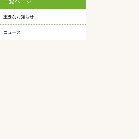
一覧ページ
重要なお知らせ
ニュース