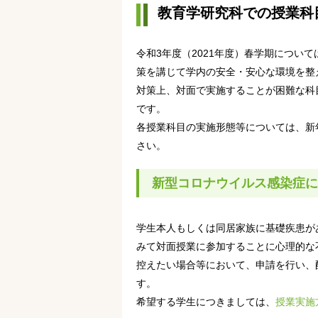
教育学研究科での授業科
令和3年度（2021年度）春学期につい
策を講じて学内の安全・安心な環境を整
対策上、対面で実施することが困難な科
です。
各授業科目の実施形態等については、新
さい。
新型コロナウイルス感染症に
学生本人もしくは同居家族に基礎疾患が
みて対面授業に参加することに心理的な
控えたい場合等において、申請を行い、
す。
希望する学生につきましては、
授業実施