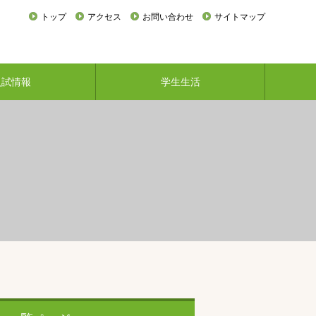
トップ
アクセス
お問い合わせ
サイトマップ
入試情報
学生生活