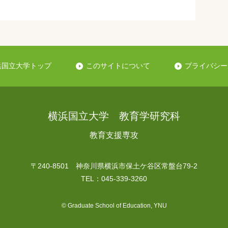
浜国立大学トップ
このサイトについて
プライバシー
横浜国立大学 教育学研究科
教育支援専攻
〒240-8501 神奈川県横浜市保土ケ谷区常盤台79-2
TEL：045-339-3260
© Graduate School of Education, YNU