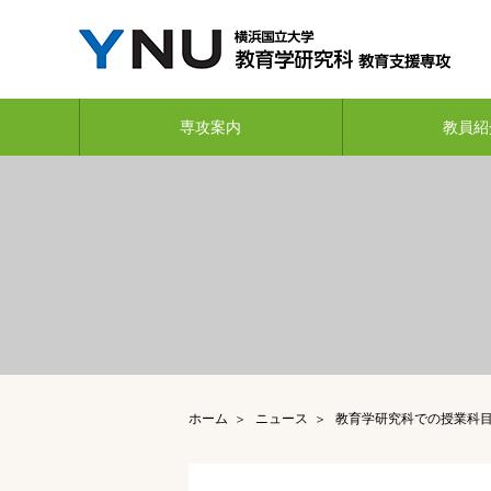
専攻案内
教員紹
ホーム
ニュース
教育学研究科での授業科